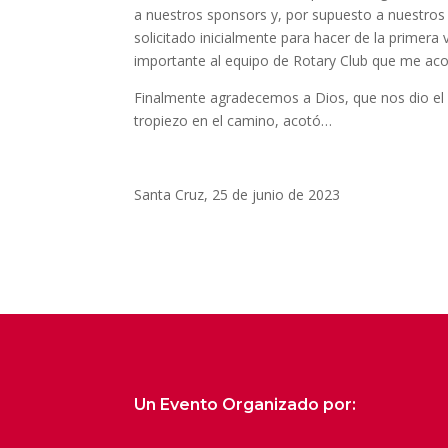
a nuestros sponsors y, por supuesto a nuestros
solicitado inicialmente para hacer de la primera 
importante al equipo de Rotary Club que me 
Finalmente agradecemos a Dios, que nos dio el
tropiezo en el camino, acotó…
Santa Cruz, 25 de junio de 2023
Un Evento Organizado por: